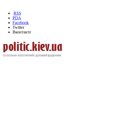
RSS
PDA
Facebook
Twitter
Вконтакте