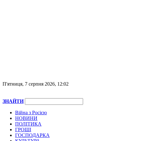
П'ятниця, 7 серпня 2026, 12:02
ЗНАЙТИ
Війна з Росією
НОВИНИ
ПОЛІТИКА
ГРОШІ
ГОСПОДАРКА
КУЛЬТУРА