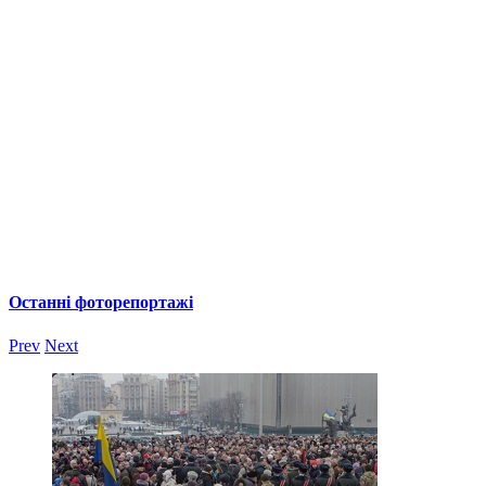
Останні фоторепортажі
Prev
Next