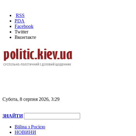
RSS
PDA
Facebook
Twitter
Вконтакте
Субота, 8 серпня 2026, 3:29
ЗНАЙТИ
Війна з Росією
НОВИНИ