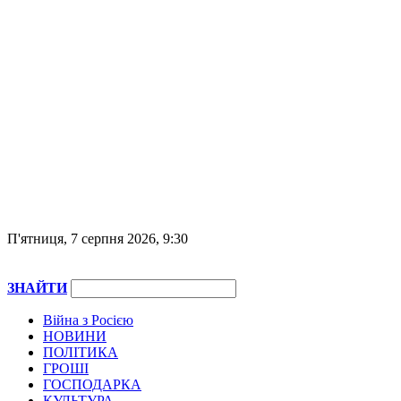
П'ятниця, 7 серпня 2026, 9:30
ЗНАЙТИ
Війна з Росією
НОВИНИ
ПОЛІТИКА
ГРОШІ
ГОСПОДАРКА
КУЛЬТУРА