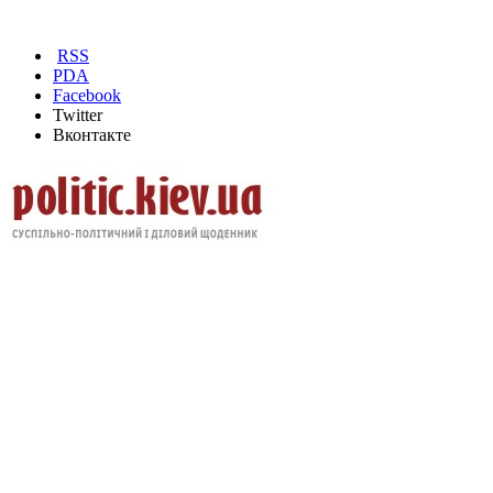
RSS
PDA
Facebook
Twitter
Вконтакте