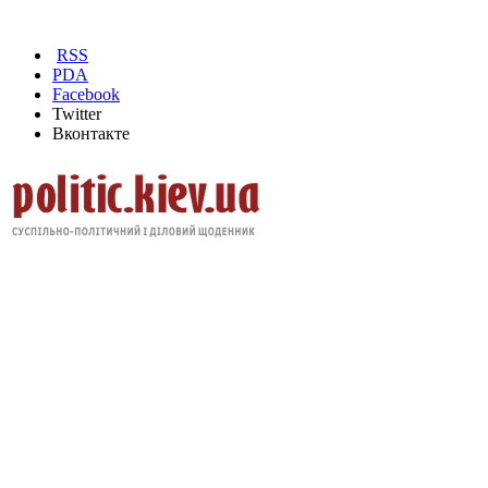
RSS
PDA
Facebook
Twitter
Вконтакте