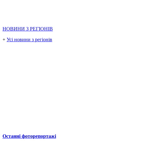
НОВИНИ З РЕГІОНІВ
+
Усі новини з регіонів
Останні фоторепортажі