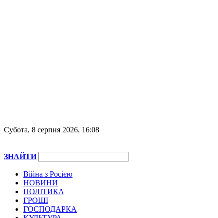
Субота, 8 серпня 2026, 16:08
ЗНАЙТИ
Війна з Росією
НОВИНИ
ПОЛІТИКА
ГРОШІ
ГОСПОДАРКА
КУЛЬТУРА