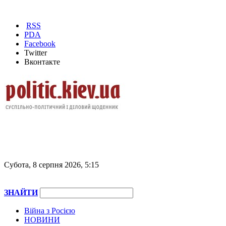
RSS
PDA
Facebook
Twitter
Вконтакте
Субота, 8 серпня 2026, 5:15
ЗНАЙТИ
Війна з Росією
НОВИНИ