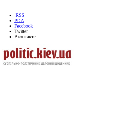
RSS
PDA
Facebook
Twitter
Вконтакте