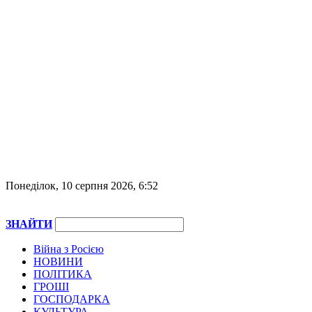
Понеділок, 10 серпня 2026, 6:52
ЗНАЙТИ
Війна з Росією
НОВИНИ
ПОЛІТИКА
ГРОШІ
ГОСПОДАРКА
КУЛЬТУРА