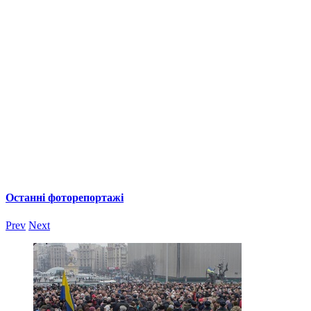
Останні фоторепортажі
Prev
Next