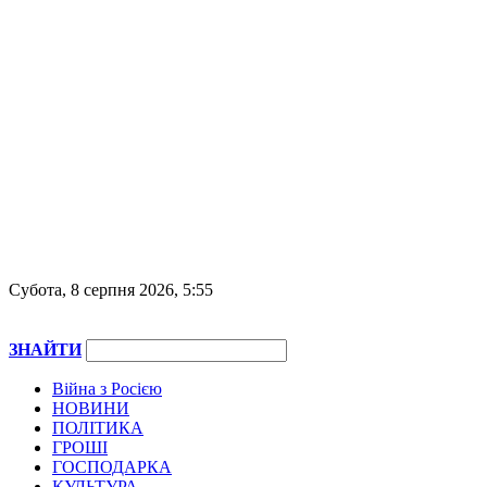
Субота, 8 серпня 2026, 5:55
ЗНАЙТИ
Війна з Росією
НОВИНИ
ПОЛІТИКА
ГРОШІ
ГОСПОДАРКА
КУЛЬТУРА