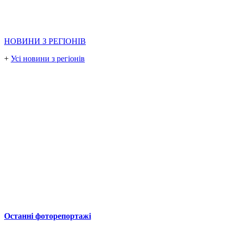
НОВИНИ З РЕГІОНІВ
+
Усі новини з регіонів
Останні фоторепортажі