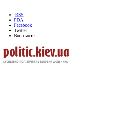
RSS
PDA
Facebook
Twitter
Вконтакте