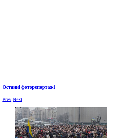
Останні фоторепортажі
Prev
Next