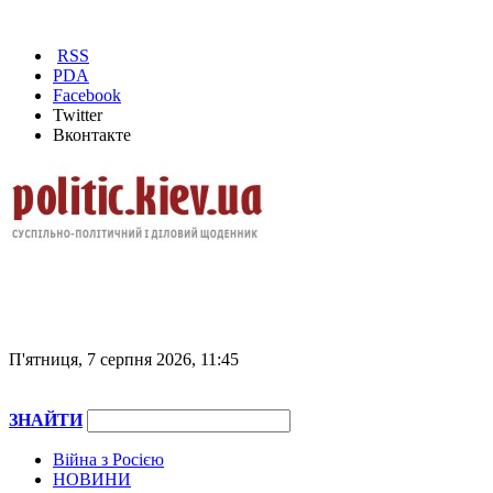
RSS
PDA
Facebook
Twitter
Вконтакте
П'ятниця, 7 серпня 2026, 11:45
ЗНАЙТИ
Війна з Росією
НОВИНИ