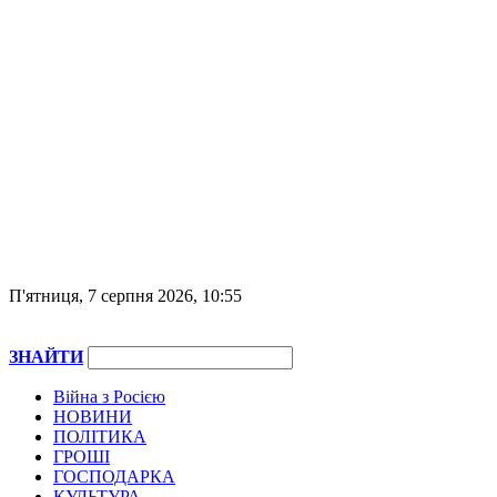
П'ятниця, 7 серпня 2026, 10:55
ЗНАЙТИ
Війна з Росією
НОВИНИ
ПОЛІТИКА
ГРОШІ
ГОСПОДАРКА
КУЛЬТУРА