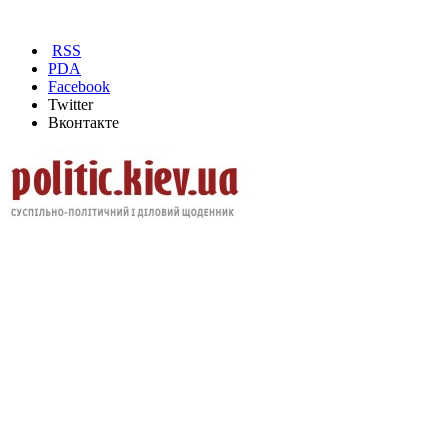
RSS
PDA
Facebook
Twitter
Вконтакте