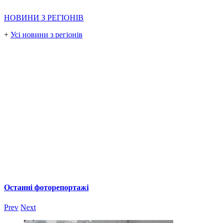
НОВИНИ З РЕГІОНІВ
+
Усі новини з регіонів
Останні фоторепортажі
Prev
Next