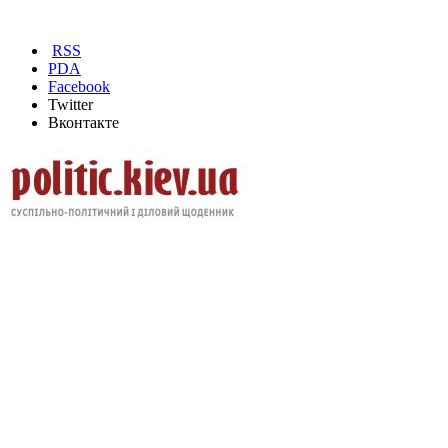
RSS
PDA
Facebook
Twitter
Вконтакте