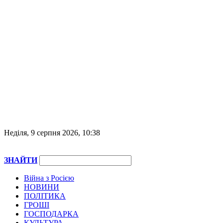
Неділя, 9 серпня 2026, 10:38
ЗНАЙТИ
Війна з Росією
НОВИНИ
ПОЛІТИКА
ГРОШІ
ГОСПОДАРКА
КУЛЬТУРА