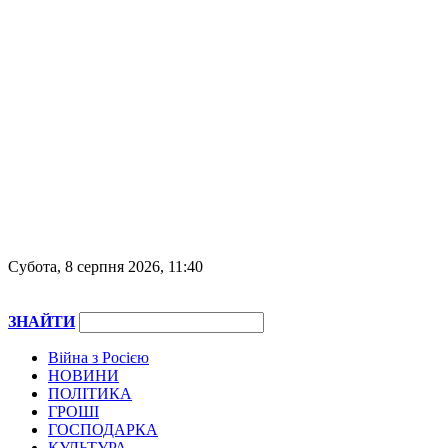
Субота, 8 серпня 2026, 11:40
ЗНАЙТИ
Війна з Росією
НОВИНИ
ПОЛІТИКА
ГРОШІ
ГОСПОДАРКА
КУЛЬТУРА