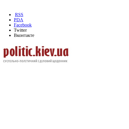
RSS
PDA
Facebook
Twitter
Вконтакте