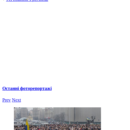
Останні фоторепортажі
Prev
Next