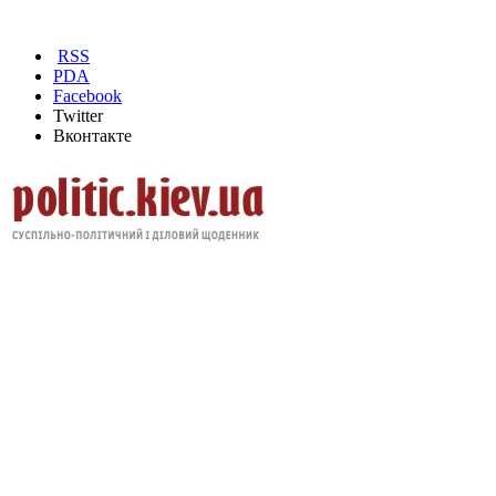
RSS
PDA
Facebook
Twitter
Вконтакте