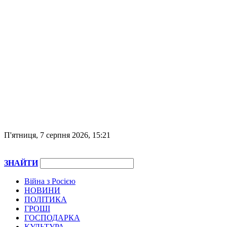
П'ятниця, 7 серпня 2026, 15:21
ЗНАЙТИ
Війна з Росією
НОВИНИ
ПОЛІТИКА
ГРОШІ
ГОСПОДАРКА
КУЛЬТУРА