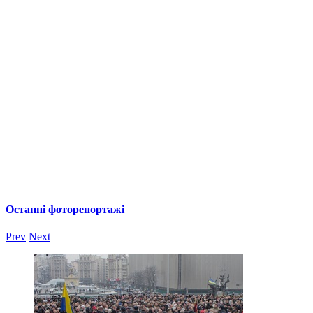
Останні фоторепортажі
Prev
Next