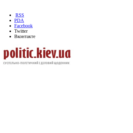
RSS
PDA
Facebook
Twitter
Вконтакте