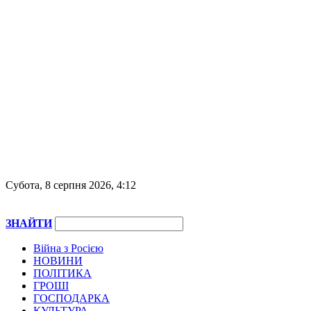
Субота, 8 серпня 2026, 4:12
ЗНАЙТИ
Війна з Росією
НОВИНИ
ПОЛІТИКА
ГРОШІ
ГОСПОДАРКА
КУЛЬТУРА