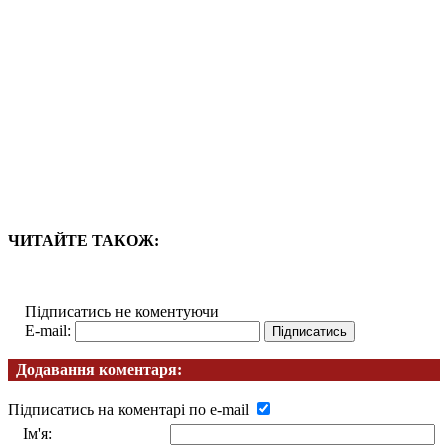
ЧИТАЙТЕ ТАКОЖ:
Підписатись не коментуючи
E-mail:
Додавання коментаря:
Підписатись на коментарі по e-mail
Ім'я: