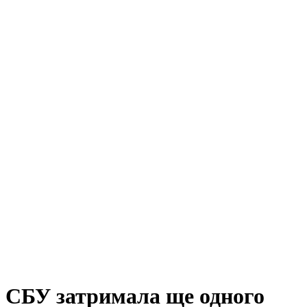
СБУ затримала ще одного