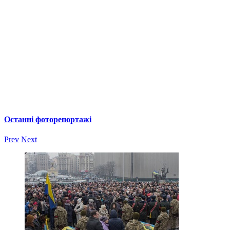
Останні фоторепортажі
Prev
Next