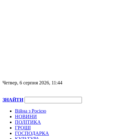
Четвер, 6 серпня 2026, 11:44
ЗНАЙТИ
Війна з Росією
НОВИНИ
ПОЛІТИКА
ГРОШІ
ГОСПОДАРКА
КУЛЬТУРА