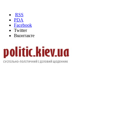
RSS
PDA
Facebook
Twitter
Вконтакте