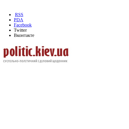
RSS
PDA
Facebook
Twitter
Вконтакте