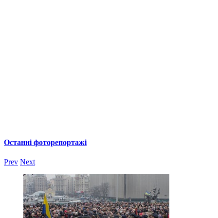
Останні фоторепортажі
Prev
Next