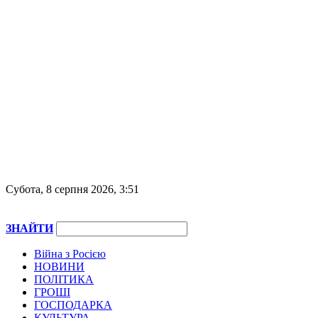
Субота, 8 серпня 2026, 3:51
ЗНАЙТИ
Війна з Росією
НОВИНИ
ПОЛІТИКА
ГРОШІ
ГОСПОДАРКА
КУЛЬТУРА