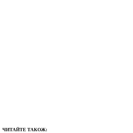
ЧИТАЙТЕ ТАКОЖ: