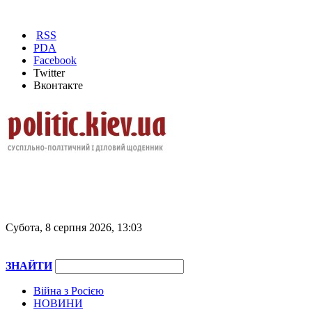
RSS
PDA
Facebook
Twitter
Вконтакте
Субота, 8 серпня 2026, 13:03
ЗНАЙТИ
Війна з Росією
НОВИНИ