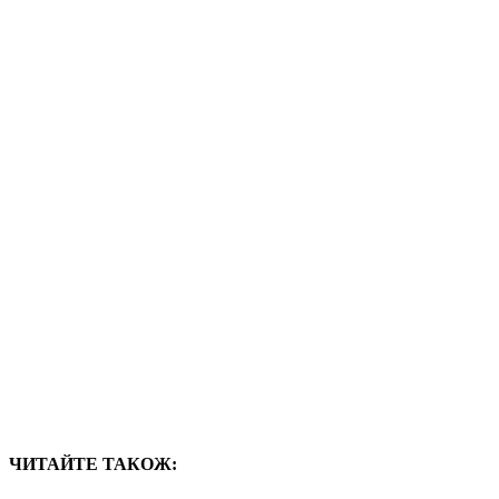
ЧИТАЙТЕ ТАКОЖ: