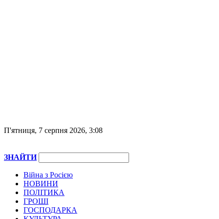
П'ятниця, 7 серпня 2026, 3:08
ЗНАЙТИ
Війна з Росією
НОВИНИ
ПОЛІТИКА
ГРОШІ
ГОСПОДАРКА
КУЛЬТУРА