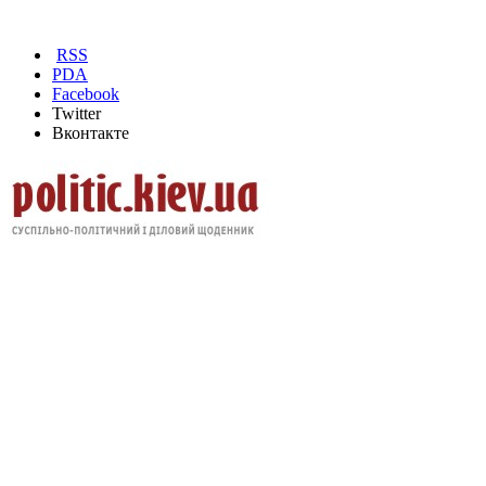
RSS
PDA
Facebook
Twitter
Вконтакте