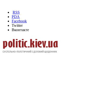
RSS
PDA
Facebook
Twitter
Вконтакте