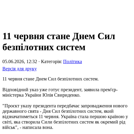
11 червня стане Днем Сил
безпілотних систем
05.06.2026, 12:32 · Категорія:
Політика
Версія для друку
11 червня стане Днем Сил безпілотних систем.
Відповідний указ уже готує президент, заявила прем'єр-
міністерка України Юлія Свириденко.
"Проєкт указу президента передбачає запровадження нового
державного свята - Дня Сил безпілотних систем, який
відзначатиметься 11 червня. Україна стала першою країною у
світі, яка створила Сили безпілотних систем як окремий рід
військ", - написала вона.