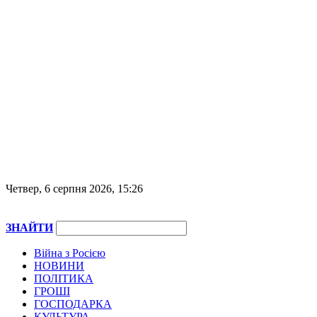
Четвер, 6 серпня 2026, 15:26
ЗНАЙТИ
Війна з Росією
НОВИНИ
ПОЛІТИКА
ГРОШІ
ГОСПОДАРКА
КУЛЬТУРА