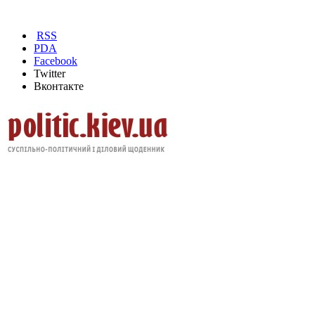
RSS
PDA
Facebook
Twitter
Вконтакте