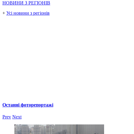
НОВИНИ З РЕГІОНІВ
+
Усі новини з регіонів
Останні фоторепортажі
Prev
Next