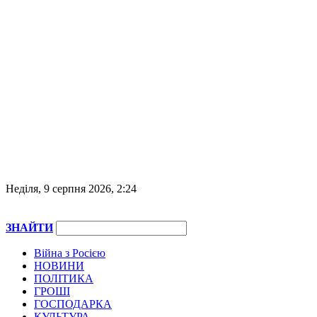
Неділя, 9 серпня 2026, 2:24
ЗНАЙТИ
Війна з Росією
НОВИНИ
ПОЛІТИКА
ГРОШІ
ГОСПОДАРКА
КУЛЬТУРА