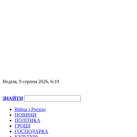
Неділя, 9 серпня 2026, 6:19
ЗНАЙТИ
Війна з Росією
НОВИНИ
ПОЛІТИКА
ГРОШІ
ГОСПОДАРКА
КУЛЬТУРА