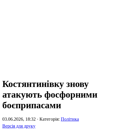
Костянтинівку знову
атакують фосфорними
боєприпасами
03.06.2026, 18:32 · Категорія:
Політика
Версія для друку