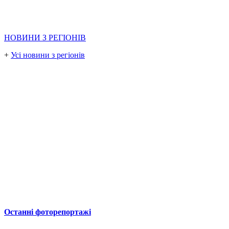
НОВИНИ З РЕГІОНІВ
+
Усі новини з регіонів
Останні фоторепортажі