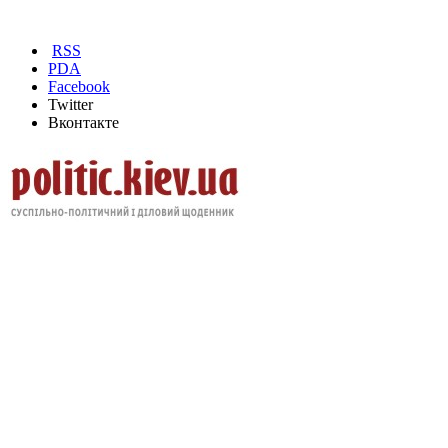
RSS
PDA
Facebook
Twitter
Вконтакте