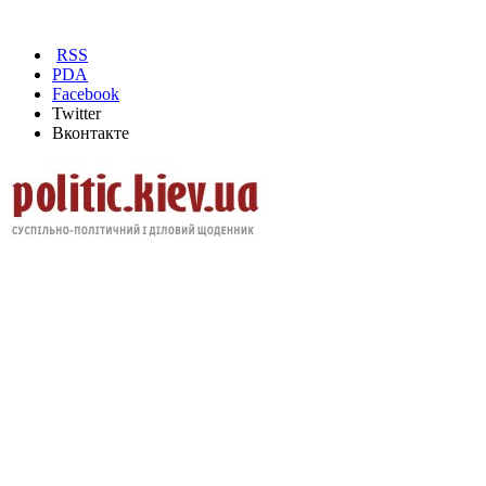
RSS
PDA
Facebook
Twitter
Вконтакте