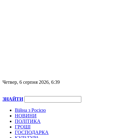
Четвер, 6 серпня 2026, 6:39
ЗНАЙТИ
Війна з Росією
НОВИНИ
ПОЛІТИКА
ГРОШІ
ГОСПОДАРКА
КУЛЬТУРА