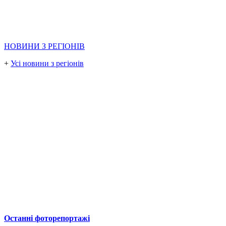
НОВИНИ З РЕГІОНІВ
+
Усі новини з регіонів
Останні фоторепортажі