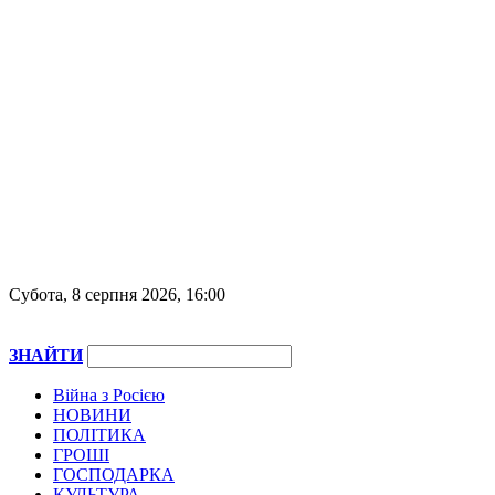
Субота, 8 серпня 2026, 16:00
ЗНАЙТИ
Війна з Росією
НОВИНИ
ПОЛІТИКА
ГРОШІ
ГОСПОДАРКА
КУЛЬТУРА