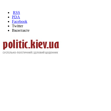
RSS
PDA
Facebook
Twitter
Вконтакте