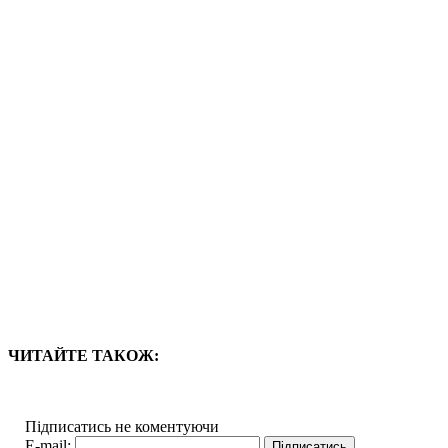
ЧИТАЙТЕ ТАКОЖ:
Підписатись не коментуючи
E-mail: