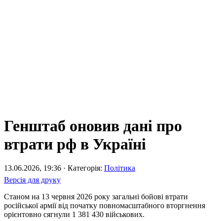
Генштаб оновив дані про
втрати рф в Україні
13.06.2026, 19:36 · Категорія:
Політика
Версія для друку
Станом на 13 червня 2026 року загальні бойові втрати
російської армії від початку повномасштабного вторгнення
орієнтовно сягнули 1 381 430 військових.