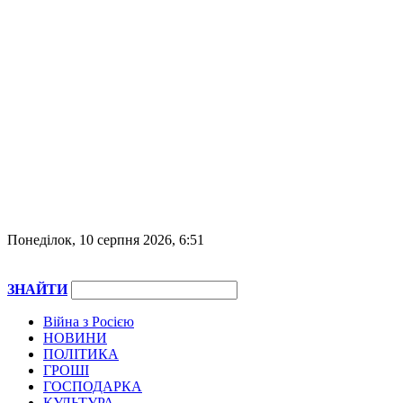
Понеділок, 10 серпня 2026, 6:51
ЗНАЙТИ
Війна з Росією
НОВИНИ
ПОЛІТИКА
ГРОШІ
ГОСПОДАРКА
КУЛЬТУРА