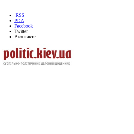
RSS
PDA
Facebook
Twitter
Вконтакте