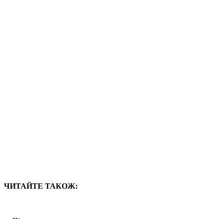
ЧИТАЙТЕ ТАКОЖ: