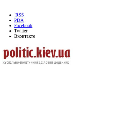
RSS
PDA
Facebook
Twitter
Вконтакте