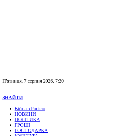
П'ятниця, 7 серпня 2026, 7:20
ЗНАЙТИ
Війна з Росією
НОВИНИ
ПОЛІТИКА
ГРОШІ
ГОСПОДАРКА
КУЛЬТУРА