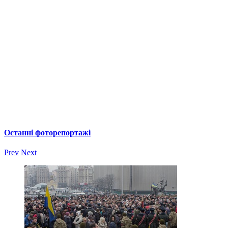
Останні фоторепортажі
Prev
Next