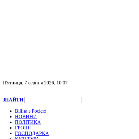
П'ятниця, 7 серпня 2026, 10:07
ЗНАЙТИ
Війна з Росією
НОВИНИ
ПОЛІТИКА
ГРОШІ
ГОСПОДАРКА
КУЛЬТУРА