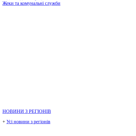
Жеки та комунальні служби
НОВИНИ З РЕГІОНІВ
+
Усі новини з регіонів