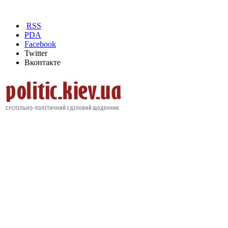
RSS
PDA
Facebook
Twitter
Вконтакте