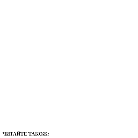
ЧИТАЙТЕ ТАКОЖ: