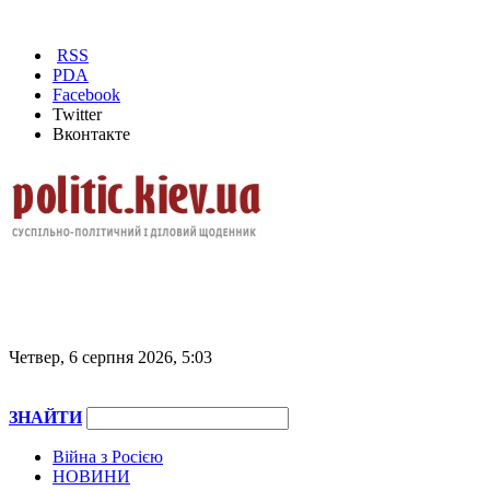
RSS
PDA
Facebook
Twitter
Вконтакте
Четвер, 6 серпня 2026, 5:03
ЗНАЙТИ
Війна з Росією
НОВИНИ