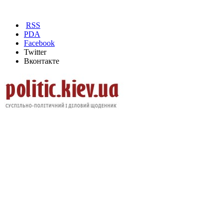
RSS
PDA
Facebook
Twitter
Вконтакте