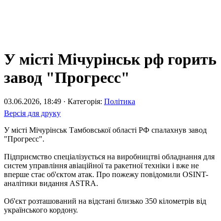
У місті Мічурінськ рф горить
завод "Прогресс"
03.06.2026, 18:49 · Категорія:
Політика
Версія для друку
У місті Мічурінськ Тамбовської області РФ спалахнув завод
"Прогресс".
Підприємство спеціалізується на виробництві обладнання для
систем управління авіаційної та ракетної техніки і вже не
вперше стає об'єктом атак. Про пожежу повідомили OSINT-
аналітики видання ASTRA.
Об'єкт розташований на відстані близько 350 кілометрів від
українського кордону.