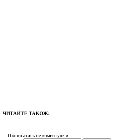
ЧИТАЙТЕ ТАКОЖ:
Підписатись не коментуючи