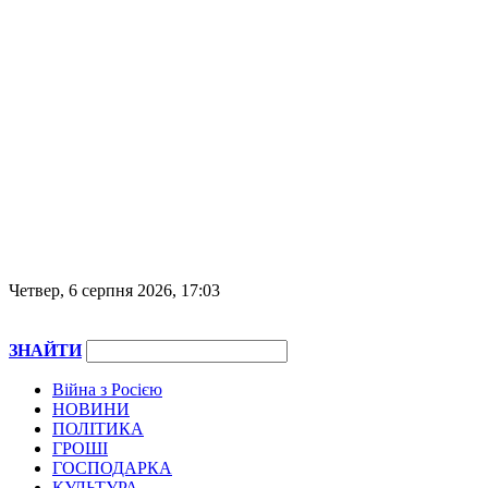
Четвер, 6 серпня 2026, 17:03
ЗНАЙТИ
Війна з Росією
НОВИНИ
ПОЛІТИКА
ГРОШІ
ГОСПОДАРКА
КУЛЬТУРА