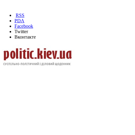
RSS
PDA
Facebook
Twitter
Вконтакте