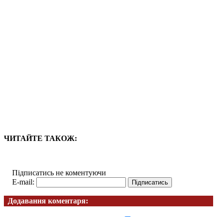
ЧИТАЙТЕ ТАКОЖ:
Підписатись не коментуючи
E-mail:
Додавання коментаря: