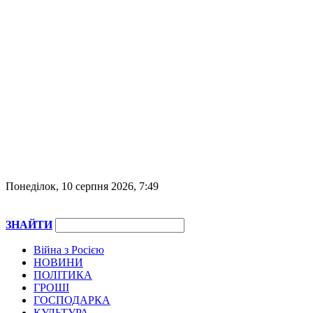
Понеділок, 10 серпня 2026, 7:49
ЗНАЙТИ
Війна з Росією
НОВИНИ
ПОЛІТИКА
ГРОШІ
ГОСПОДАРКА
КУЛЬТУРА