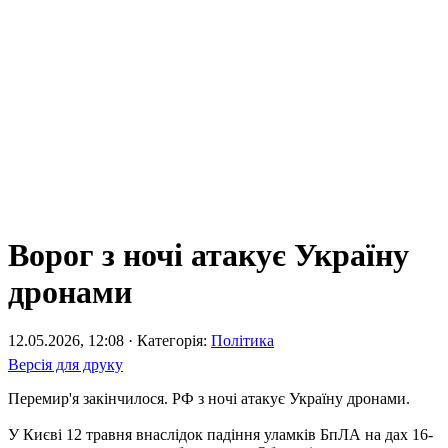
Ворог з ночі атакує Україну
дронами
12.05.2026, 12:08 · Категорія:
Політика
Версія для друку
Перемир'я закінчилося. РФ з ночі атакує Україну дронами.
У Києві 12 травня внаслідок падіння уламків БпЛА на дах 16-