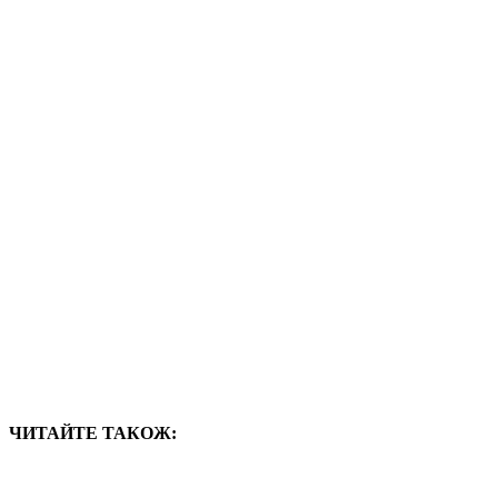
ЧИТАЙТЕ ТАКОЖ: