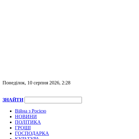
Понеділок, 10 серпня 2026, 2:28
ЗНАЙТИ
Війна з Росією
НОВИНИ
ПОЛІТИКА
ГРОШІ
ГОСПОДАРКА
КУЛЬТУРА