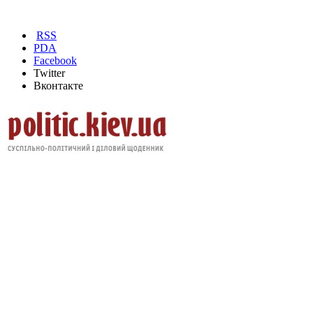
RSS
PDA
Facebook
Twitter
Вконтакте