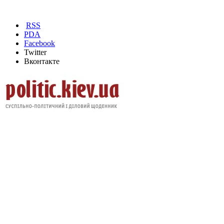
RSS
PDA
Facebook
Twitter
Вконтакте