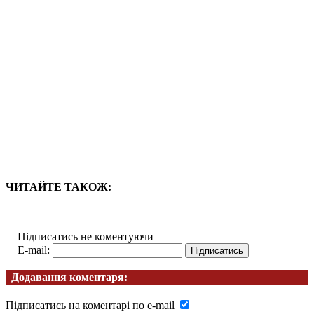
ЧИТАЙТЕ ТАКОЖ:
Підписатись не коментуючи
E-mail:
Додавання коментаря:
Підписатись на коментарі по e-mail