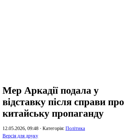
Мер Аркадії подала у
відставку після справи про
китайську пропаганду
12.05.2026, 09:48 · Категорія:
Політика
Версія для друку