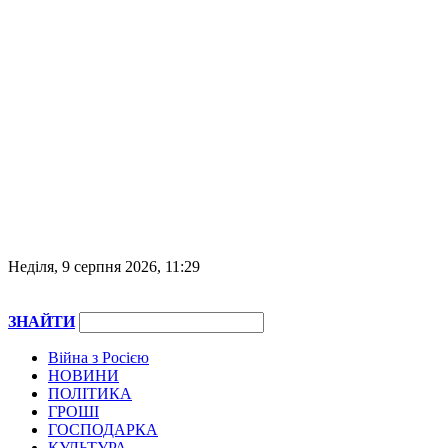
Неділя, 9 серпня 2026, 11:29
ЗНАЙТИ
Війна з Росією
НОВИНИ
ПОЛІТИКА
ГРОШІ
ГОСПОДАРКА
КУЛЬТУРА