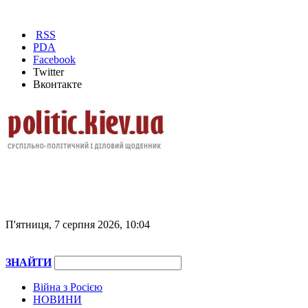
RSS
PDA
Facebook
Twitter
Вконтакте
П'ятниця, 7 серпня 2026, 10:04
ЗНАЙТИ
Війна з Росією
НОВИНИ