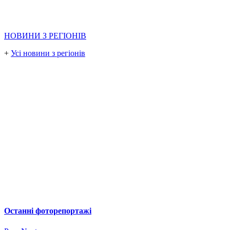
НОВИНИ З РЕГІОНІВ
+
Усі новини з регіонів
Останні фоторепортажі