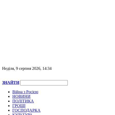
Неділя, 9 серпня 2026, 14:34
ЗНАЙТИ
Війна з Росією
НОВИНИ
ПОЛІТИКА
ГРОШІ
ГОСПОДАРКА
КУЛЬТУРА