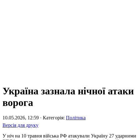
Україна зазнала нічної атаки
ворога
10.05.2026, 12:59 · Категорія:
Політика
Версія для друку
У ніч на 10 травня війська РФ атакували Україну 27 ударними