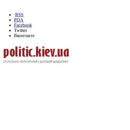
RSS
PDA
Facebook
Twitter
Вконтакте