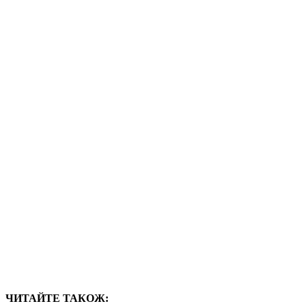
ЧИТАЙТЕ ТАКОЖ: