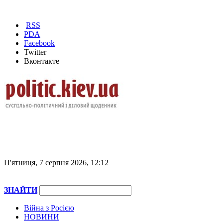
RSS
PDA
Facebook
Twitter
Вконтакте
П'ятниця, 7 серпня 2026, 12:12
ЗНАЙТИ
Війна з Росією
НОВИНИ