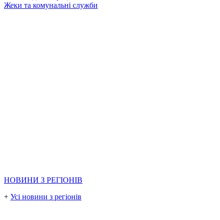
Жеки та комунальні служби
НОВИНИ З РЕГІОНІВ
+
Усі новини з регіонів