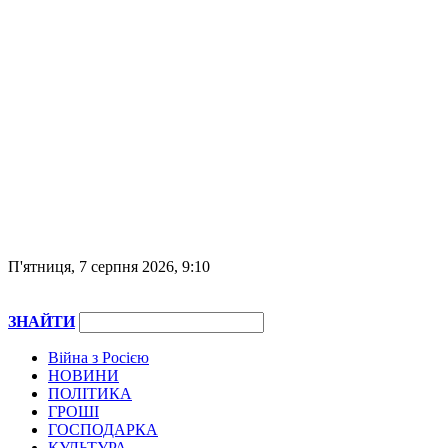
П'ятниця, 7 серпня 2026, 9:10
ЗНАЙТИ
Війна з Росією
НОВИНИ
ПОЛІТИКА
ГРОШІ
ГОСПОДАРКА
КУЛЬТУРА