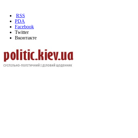
RSS
PDA
Facebook
Twitter
Вконтакте