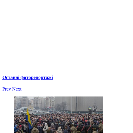
Останні фоторепортажі
Prev
Next