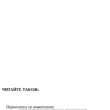
ЧИТАЙТЕ ТАКОЖ:
Підписатись не коментуючи