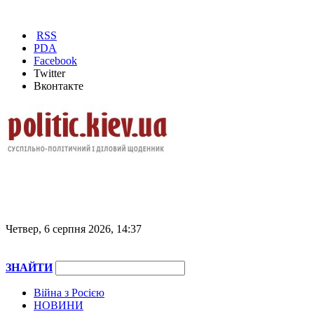
RSS
PDA
Facebook
Twitter
Вконтакте
Четвер, 6 серпня 2026, 14:37
ЗНАЙТИ
Війна з Росією
НОВИНИ