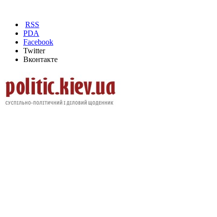
RSS
PDA
Facebook
Twitter
Вконтакте