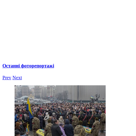
Останні фоторепортажі
Prev
Next