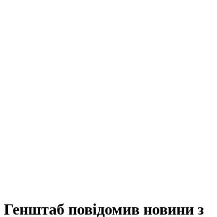
Генштаб повідомив новини з