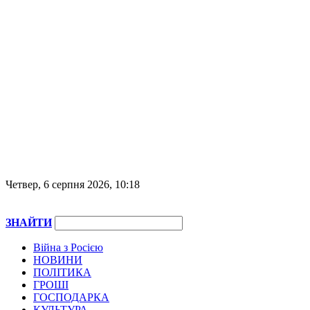
Четвер, 6 серпня 2026, 10:18
ЗНАЙТИ
Війна з Росією
НОВИНИ
ПОЛІТИКА
ГРОШІ
ГОСПОДАРКА
КУЛЬТУРА