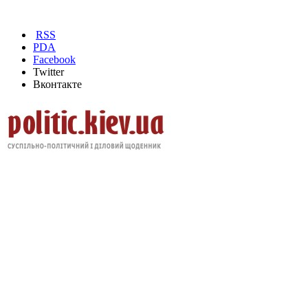
RSS
PDA
Facebook
Twitter
Вконтакте