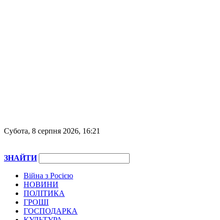
Субота, 8 серпня 2026, 16:21
ЗНАЙТИ
Війна з Росією
НОВИНИ
ПОЛІТИКА
ГРОШІ
ГОСПОДАРКА
КУЛЬТУРА