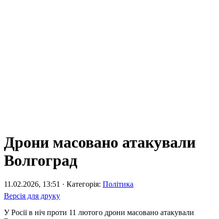
Дрони масовано атакували
Волгоград
11.02.2026, 13:51 · Категорія:
Політика
Версія для друку
У Росії в ніч проти 11 лютого дрони масовано атакували