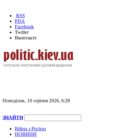
RSS
PDA
Facebook
Twitter
Вконтакте
Понеділок, 10 серпня 2026, 6:28
ЗНАЙТИ
Війна з Росією
НОВИНИ