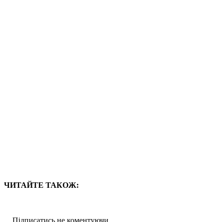
ЧИТАЙТЕ ТАКОЖ:
Підписатись не коментуючи