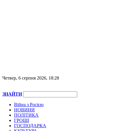
Четвер, 6 серпня 2026, 18:28
ЗНАЙТИ
Війна з Росією
НОВИНИ
ПОЛІТИКА
ГРОШІ
ГОСПОДАРКА
КУЛЬТУРА