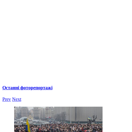
Останні фоторепортажі
Prev
Next