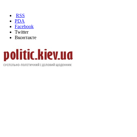
RSS
PDA
Facebook
Twitter
Вконтакте