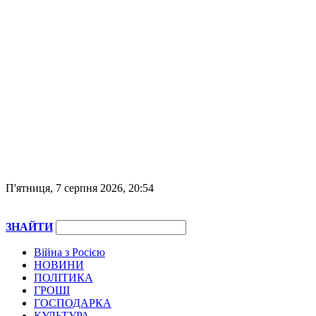
П'ятниця, 7 серпня 2026, 20:54
ЗНАЙТИ
Війна з Росією
НОВИНИ
ПОЛІТИКА
ГРОШІ
ГОСПОДАРКА
КУЛЬТУРА