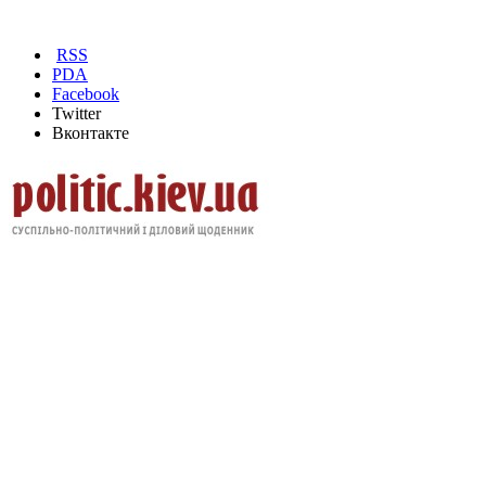
RSS
PDA
Facebook
Twitter
Вконтакте