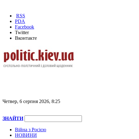
RSS
PDA
Facebook
Twitter
Вконтакте
Четвер, 6 серпня 2026, 8:25
ЗНАЙТИ
Війна з Росією
НОВИНИ