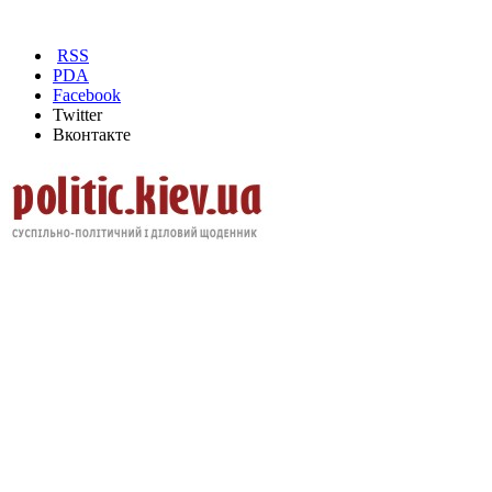
RSS
PDA
Facebook
Twitter
Вконтакте