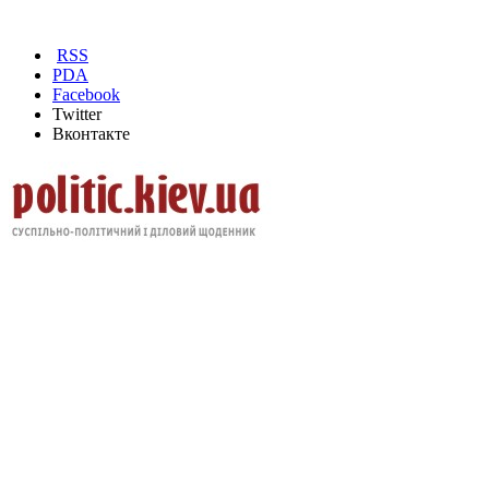
RSS
PDA
Facebook
Twitter
Вконтакте