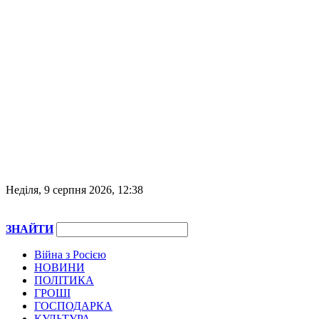
Неділя, 9 серпня 2026, 12:38
ЗНАЙТИ
Війна з Росією
НОВИНИ
ПОЛІТИКА
ГРОШІ
ГОСПОДАРКА
КУЛЬТУРА