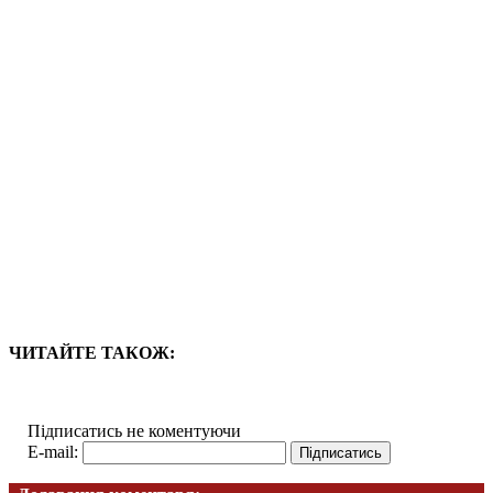
ЧИТАЙТЕ ТАКОЖ:
Підписатись не коментуючи
E-mail: