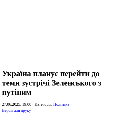
Україна планує перейти до
теми зустрічі Зеленського з
путіним
27.06.2025, 19:00 · Категорія:
Політика
Версія для друку