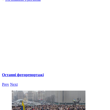
Останні фоторепортажі
Prev
Next