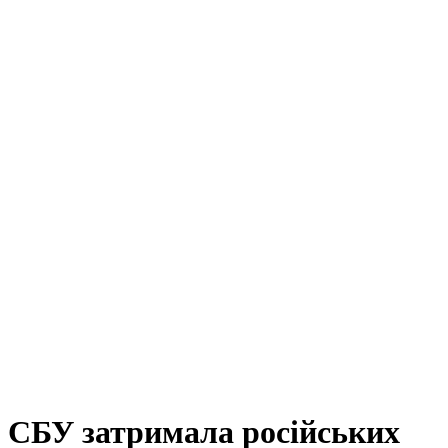
СБУ затримала російських