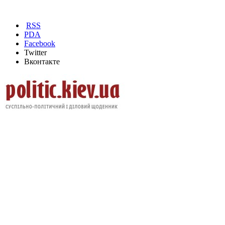
RSS
PDA
Facebook
Twitter
Вконтакте