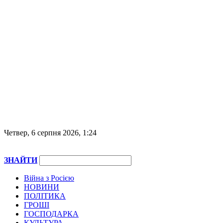
Четвер, 6 серпня 2026, 1:24
ЗНАЙТИ
Війна з Росією
НОВИНИ
ПОЛІТИКА
ГРОШІ
ГОСПОДАРКА
КУЛЬТУРА