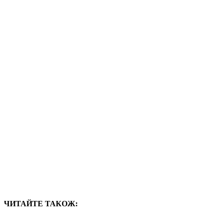
ЧИТАЙТЕ ТАКОЖ: