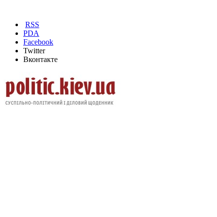
RSS
PDA
Facebook
Twitter
Вконтакте