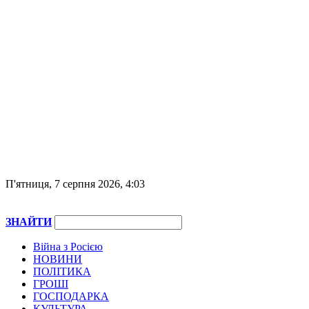
П'ятниця, 7 серпня 2026, 4:03
ЗНАЙТИ
Війна з Росією
НОВИНИ
ПОЛІТИКА
ГРОШІ
ГОСПОДАРКА
КУЛЬТУРА