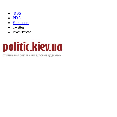
RSS
PDA
Facebook
Twitter
Вконтакте