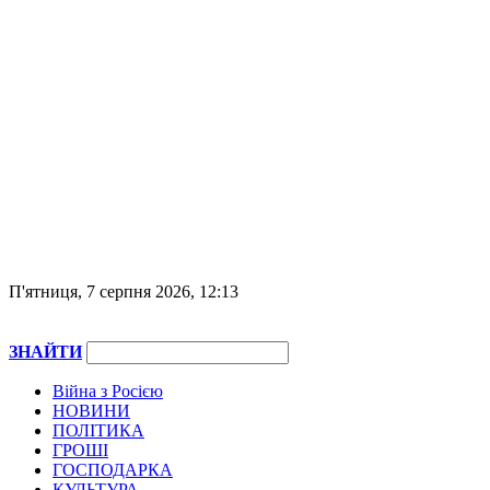
П'ятниця, 7 серпня 2026, 12:13
ЗНАЙТИ
Війна з Росією
НОВИНИ
ПОЛІТИКА
ГРОШІ
ГОСПОДАРКА
КУЛЬТУРА