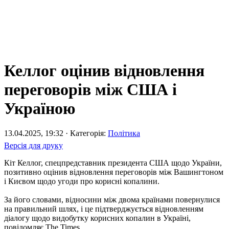
Келлог оцінив відновлення
переговорів між США і
Україною
13.04.2025, 19:32 · Категорія:
Політика
Версія для друку
Кіт Келлог, спецпредставник президента США щодо України,
позитивно оцінив відновлення переговорів між Вашингтоном
і Києвом щодо угоди про корисні копалини.
За його словами, відносини між двома країнами повернулися
на правильний шлях, і це підтверджується відновленням
діалогу щодо видобутку корисних копалин в Україні,
повідомляє The Times.