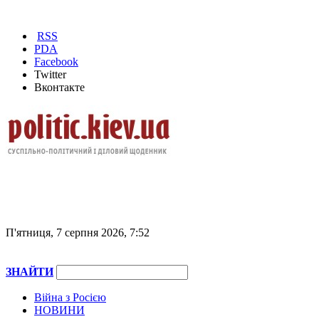
RSS
PDA
Facebook
Twitter
Вконтакте
П'ятниця, 7 серпня 2026, 7:52
ЗНАЙТИ
Війна з Росією
НОВИНИ