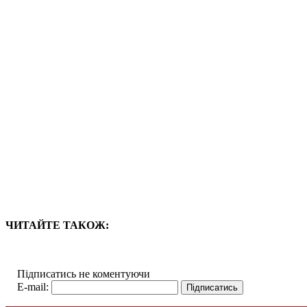
ЧИТАЙТЕ ТАКОЖ:
Підписатись не коментуючи
E-mail: