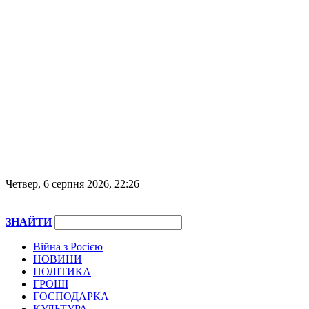
Четвер, 6 серпня 2026, 22:26
ЗНАЙТИ
Війна з Росією
НОВИНИ
ПОЛІТИКА
ГРОШІ
ГОСПОДАРКА
КУЛЬТУРА