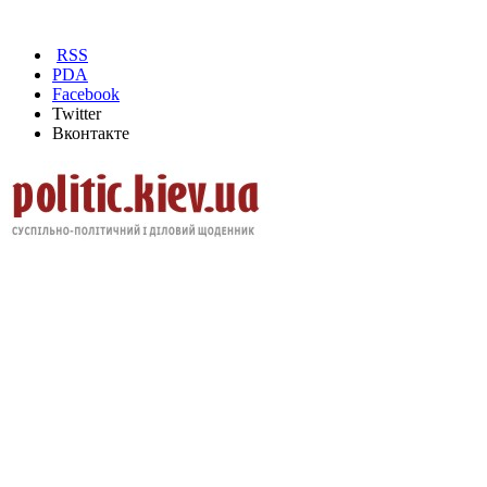
RSS
PDA
Facebook
Twitter
Вконтакте