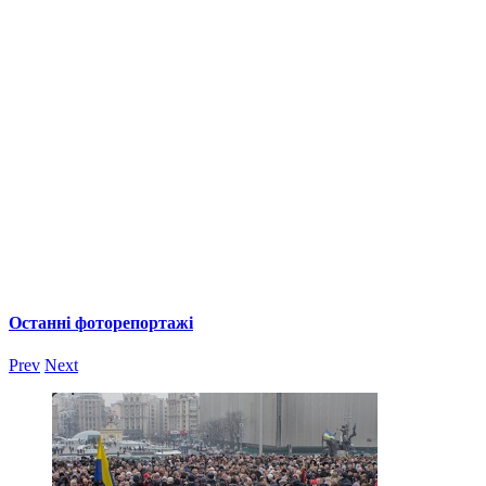
Останні фоторепортажі
Prev
Next