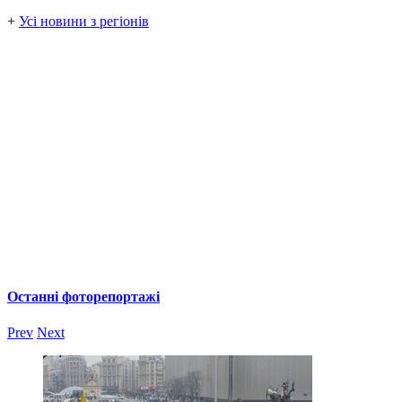
+
Усі новини з регіонів
Останні фоторепортажі
Prev
Next