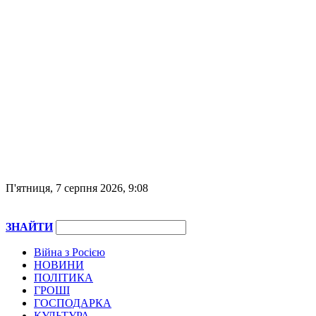
П'ятниця, 7 серпня 2026, 9:08
ЗНАЙТИ
Війна з Росією
НОВИНИ
ПОЛІТИКА
ГРОШІ
ГОСПОДАРКА
КУЛЬТУРА