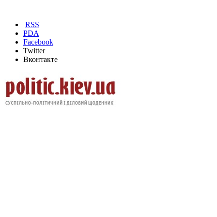
RSS
PDA
Facebook
Twitter
Вконтакте