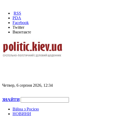
RSS
PDA
Facebook
Twitter
Вконтакте
Четвер, 6 серпня 2026, 12:34
ЗНАЙТИ
Війна з Росією
НОВИНИ